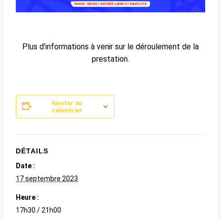
Plus d’informations à venir sur le déroulement de la
prestation.
Ajouter au
calendrier
DÉTAILS
Date :
17 septembre 2023
Heure :
17h30 / 21h00