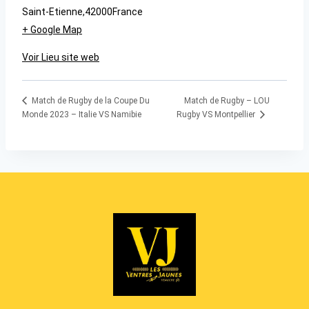
Saint-Etienne
,
42000
France
+ Google Map
Voir Lieu site web
Match de Rugby – LOU
Match de Rugby de la Coupe Du
Monde 2023 – Italie VS Namibie
Rugby VS Montpellier