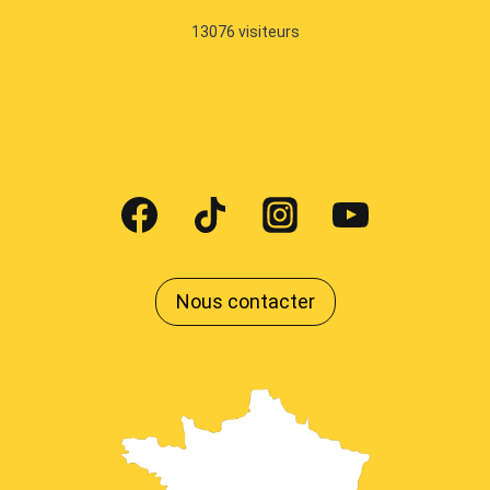
13076
visiteurs
Nous contacter