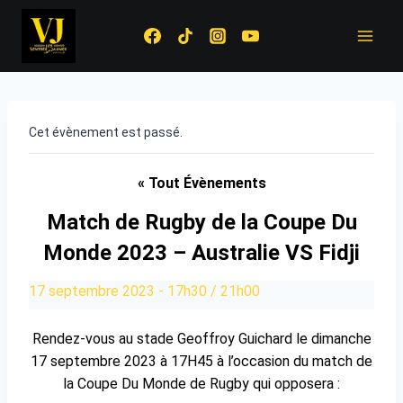
Aller
au
contenu
Cet évènement est passé.
« Tout Évènements
Match de Rugby de la Coupe Du
Monde 2023 – Australie VS Fidji
17 septembre 2023 - 17h30
/
21h00
Rendez-vous au stade Geoffroy Guichard le dimanche
17 septembre 2023 à 17H45 à l’occasion du match de
la Coupe Du Monde de Rugby qui opposera :